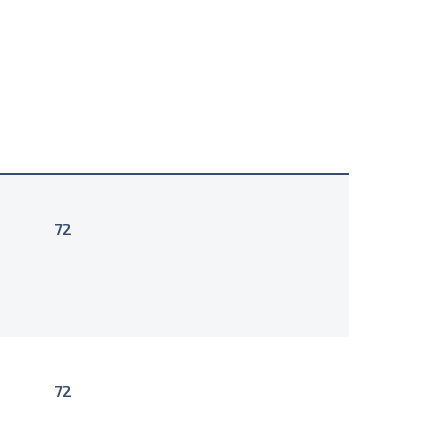
72
72