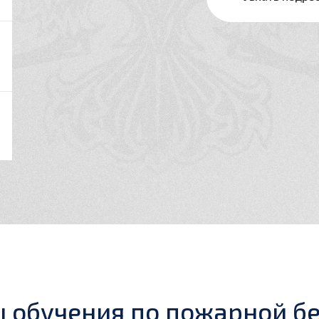
 обучения по пожарной бе