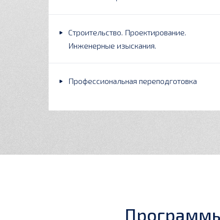
Строительство. Проектирование.
Инженерные изыскания.
Профессиональная переподготовка
Программы