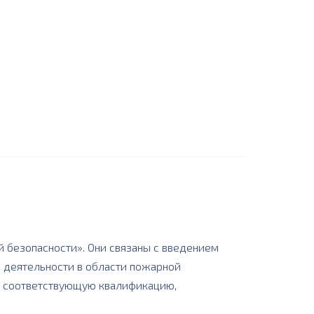
й безопасности». Они связаны с введением
 деятельности в области пожарной
ть соответствующую квалификацию,