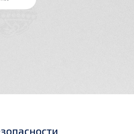
зопасности