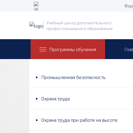
Фор
Учебный центр дополнительного
профессионального образования
Программы обучения
Гла
Промышленная безопасность
Охрана труда
Охрана труда при работе на высоте