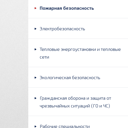
Пожарная безопасность
Электробезопасность
Тепловые энергоустановки и тепловые
сети
Экологическая безопасность
Гражданская оборона и защита от
чрезвычайных ситуаций (ГО и ЧС)
Рабочие специальности