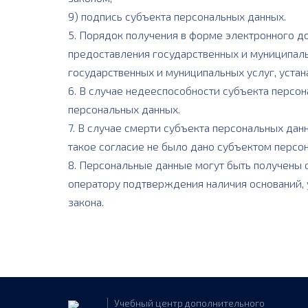
9) подпись субъекта персональных данных.
5. Порядок получения в форме электронного д
предоставления государственных и муниципаль
государственных и муниципальных услуг, уста
6. В случае недееспособности субъекта персо
персональных данных.
7. В случае смерти субъекта персональных дан
такое согласие не было дано субъектом персо
8. Персональные данные могут быть получены 
оператору подтверждения наличия оснований, ука
закона.
Учебный центр дополнительного