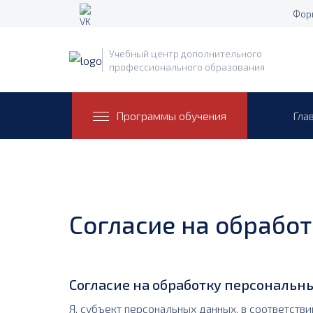
Фор
Учебный центр дополнительного
профессионального образования
Программы обучения
Гла
Согласие на обрабо
Согласие на обработку персональн
Я, субъект персональных данных, в соответстви