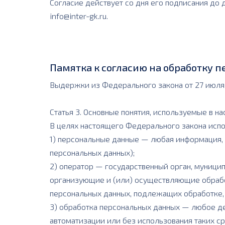
Согласие действует со дня его подписания до 
info@inter-gk.ru.
Памятка к согласию на обработку 
Выдержки из Федерального закона от 27 июля 
Статья 3. Основные понятия, используемые в 
В целях настоящего Федерального закона исп
1) персональные данные — любая информация,
персональных данных);
2) оператор — государственный орган, муници
организующие и (или) осуществляющие обрабо
персональных данных, подлежащих обработке,
3) обработка персональных данных — любое де
автоматизации или без использования таких ср