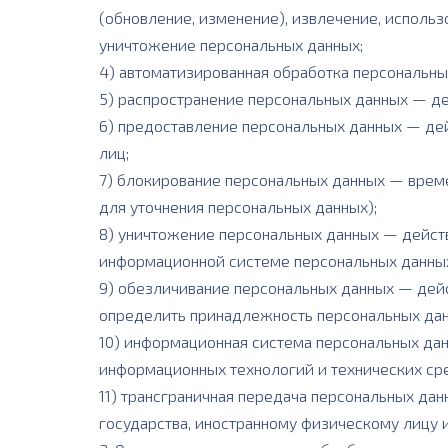
(обновление, изменение), извлечение, использ
уничтожение персональных данных;
4) автоматизированная обработка персональн
5) распространение персональных данных — де
6) предоставление персональных данных — де
лиц;
7) блокирование персональных данных — врем
для уточнения персональных данных);
8) уничтожение персональных данных — действ
информационной системе персональных данных 
9) обезличивание персональных данных — дей
определить принадлежность персональных дан
10) информационная система персональных да
информационных технологий и технических сре
11) трансграничная передача персональных да
государства, иностранному физическому лицу 